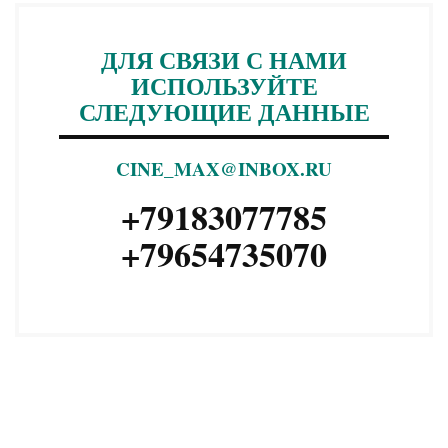
ДЛЯ СВЯЗИ С НАМИ
ИСПОЛЬЗУЙТЕ
СЛЕДУЮЩИЕ ДАННЫЕ
CINE_MAX@INBOX.RU
+79183077785
+79654735070