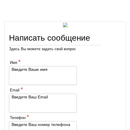
Написать сообщение
Здесь Вы можете задать свой вопрос
*
Имя
Введите Ваше имя
*
Email
Введите Ваш Email
*
Телефон
Введите Ваш номер телефона