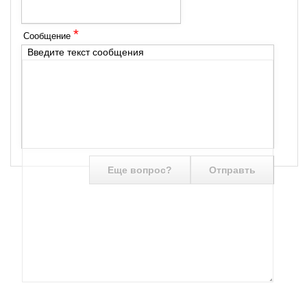
*
Сообщение
Введите текст сообщения