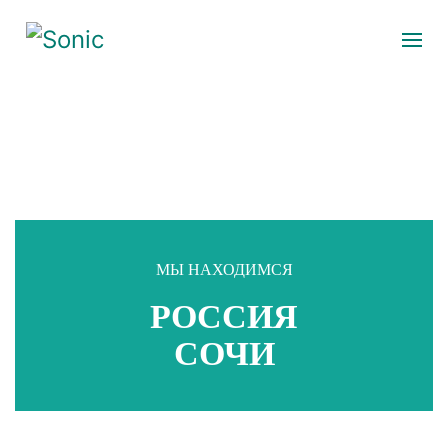
МЫ НАХОДИМСЯ
РОССИЯ
СОЧИ