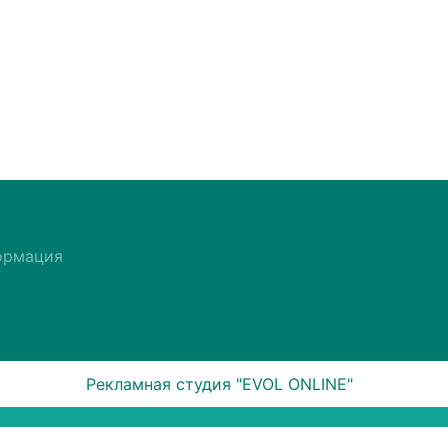
ормация
Рекламная студия "EVOL ONLINE"