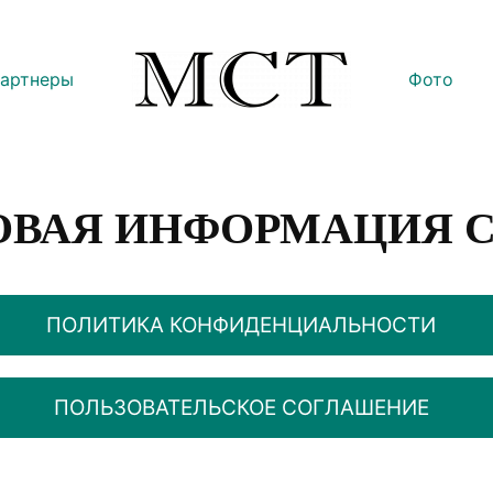
артнеры
Фото
ОВАЯ ИНФОРМАЦИЯ 
ПОЛИТИКА КОНФИДЕНЦИАЛЬНОСТИ
ПОЛЬЗОВАТЕЛЬСКОЕ СОГЛАШЕНИЕ