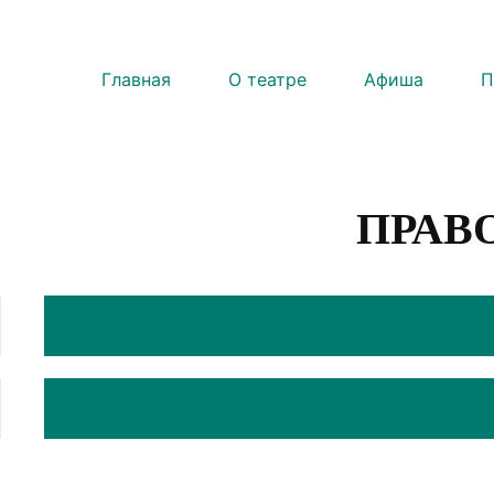
Главная
О театре
Афиша
П
ПРАВ