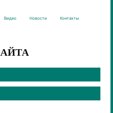
Видео
Новости
Контакты
САЙТА